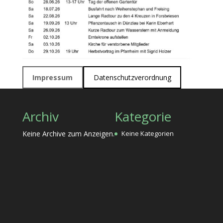
Impressum
Datenschutzverordnung
Archiv
Kategorie
Keine Archive zum Anzeigen.
Keine Kategorien