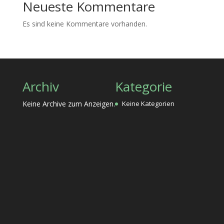
Neueste Kommentare
Es sind keine Kommentare vorhanden.
Archiv
Kategorie
Keine Archive zum Anzeigen.
Keine Kategorien