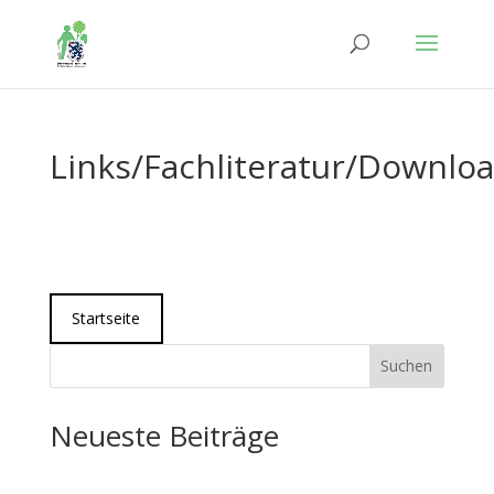
Links/Fachliteratur/Downlo
Startseite
Suchen
Neueste Beiträge