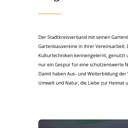
Der Stadtkreisverband mit seinen Gartenba
Gartenbauvereine in ihrer Vereinsarbeit. 
Kulturtechniken kennengelernt, genutzt u
nur ein Gespür für eine schützenswerte N
Damit haben Aus- und Weiterbildung der V
Umwelt und Natur, die Liebe zur Heimat u