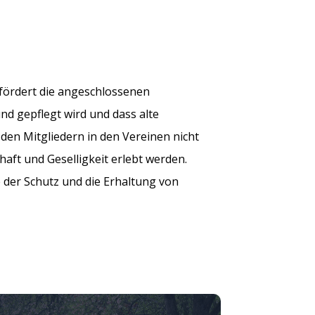
d fördert die angeschlossenen
und gepflegt wird und dass alte
den Mitgliedern in den Vereinen nicht
aft und Geselligkeit erlebt werden.
 der Schutz und die Erhaltung von