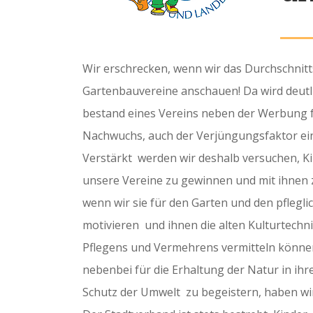
Wir erschrecken, wenn wir das Durchschnitt
Gartenbauvereine anschauen! Da wird deutli
bestand eines Vereins neben der Werbung 
Nachwuchs, auch der Verjüngungsfaktor ein
Verstärkt werden wir deshalb versuchen, Ki
unsere Vereine zu gewinnen und mit ihnen z
wenn wir sie für den Garten und den pfleg
motivieren und ihnen die alten Kulturtechn
Pflegens und Vermehrens vermitteln können.
nebenbei für die Erhaltung der Natur in ihr
Schutz der Umwelt zu begeistern, haben wir 