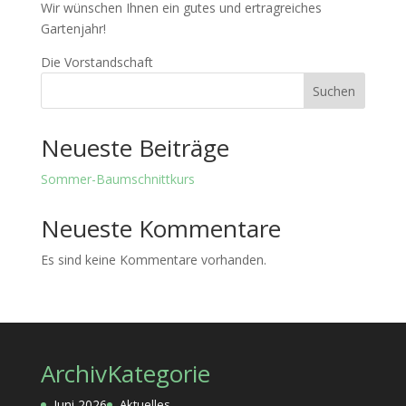
Wir wünschen Ihnen ein gutes und ertragreiches
Gartenjahr!
Die Vorstandschaft
Suchen
Neueste Beiträge
Sommer-Baumschnittkurs
Neueste Kommentare
Es sind keine Kommentare vorhanden.
Archiv
Kategorie
Juni 2026
Aktuelles