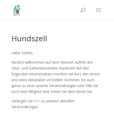
Hundszell
Liebe Gartler,
herzlich willkommen auf dem Internet Auftritt des
Obst- und Gartenbauvereins Hundszell. Auf den
folgenden Internetseiten möchten wir kurz den Verein
und seine Aktivitäten vorstellen. Kommen Sie auch
gerne zu einer unserer Veranstaltungen oder falls Sie
noch kein Mitglied sind, treten Sie dem Verein bei.
Gelangen Sie
hier
zu unseren aktuellen
Veranstaltungen.