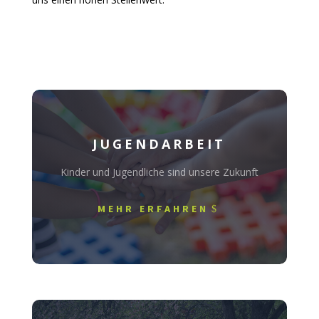
JUGENDARBEIT
Kinder und Jugendliche sind unsere Zukunft
MEHR ERFAHREN