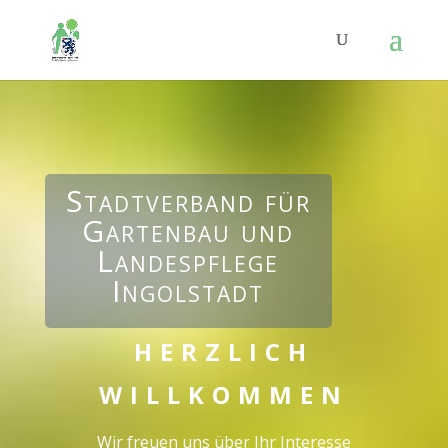
Stadtverband für
Gartenbau und
Landespflege
Ingolstadt
HERZLICH
WILLKOMMEN
Wir freuen uns über Ihr Interesse