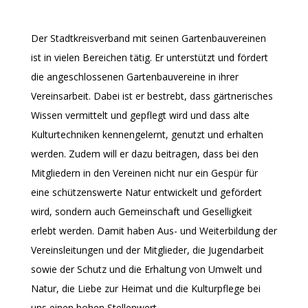
Der Stadtkreisverband mit seinen Gartenbauvereinen
ist in vielen Bereichen tätig. Er unterstützt und fördert
die angeschlossenen Gartenbauvereine in ihrer
Vereinsarbeit. Dabei ist er bestrebt, dass gärtnerisches
Wissen vermittelt und gepflegt wird und dass alte
Kulturtechniken kennengelernt, genutzt und erhalten
werden. Zudem will er dazu beitragen, dass bei den
Mitgliedern in den Vereinen nicht nur ein Gespür für
eine schützenswerte Natur entwickelt und gefördert
wird, sondern auch Gemeinschaft und Geselligkeit
erlebt werden. Damit haben Aus- und Weiterbildung der
Vereinsleitungen und der Mitglieder, die Jugendarbeit
sowie der Schutz und die Erhaltung von Umwelt und
Natur, die Liebe zur Heimat und die Kulturpflege bei
uns einen hohen Stellenwert.