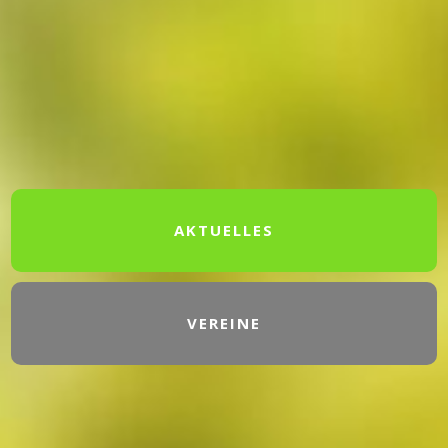
AKTUELLES
VEREINE