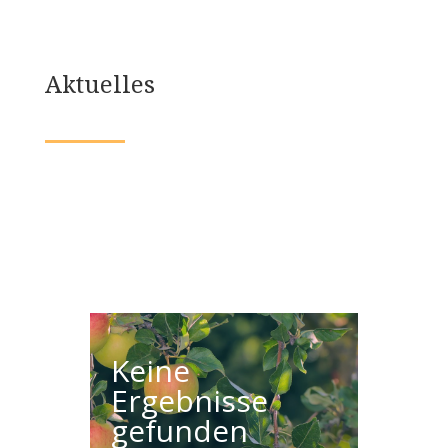
Aktuelles
Keine
Ergebnisse
gefunden