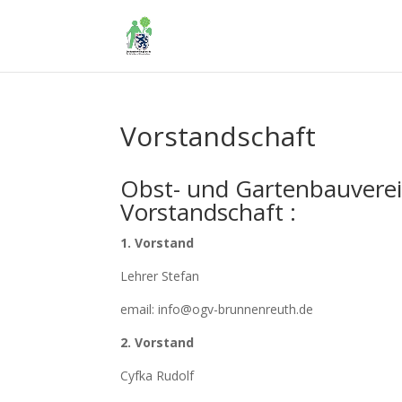
Vorstandschaft
Obst- und Gartenbauvere
Vorstandschaft :
1. Vorstand
Lehrer Stefan
email: info@ogv-brunnenreuth.de
2. Vorstand
Cyfka Rudolf