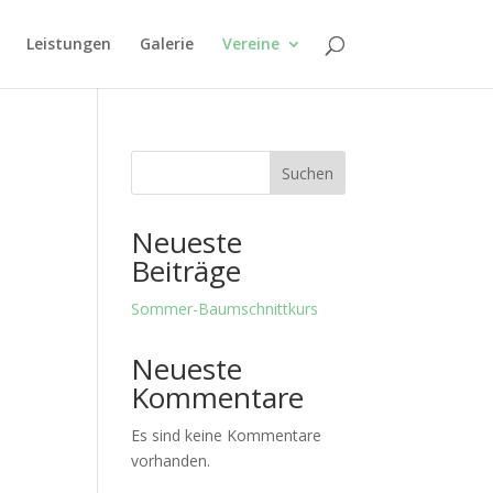
Leistungen
Galerie
Vereine
Suchen
Neueste
Beiträge
Sommer-Baumschnittkurs
Neueste
Kommentare
Es sind keine Kommentare
vorhanden.