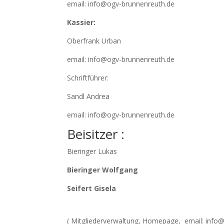
email: info@ogv-brunnenreuth.de
Kassier:
Oberfrank Urban
email: info@ogv-brunnenreuth.de
Schriftführer:
Sandl Andrea
email: info@ogv-brunnenreuth.de
Beisitzer :
Bieringer Lukas
Bieringer Wolfgang
Seifert Gisela
( Mitgliederverwaltung, Homepage, email: info