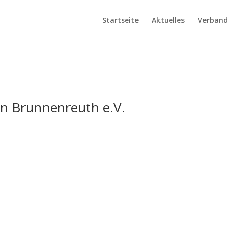
Startseite
Aktuelles
Verband
in Brunnenreuth e.V.