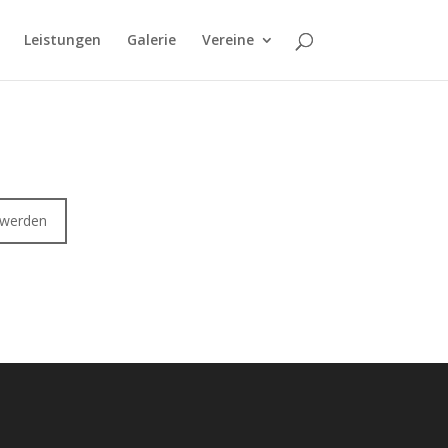
Leistungen
Galerie
Vereine
 werden