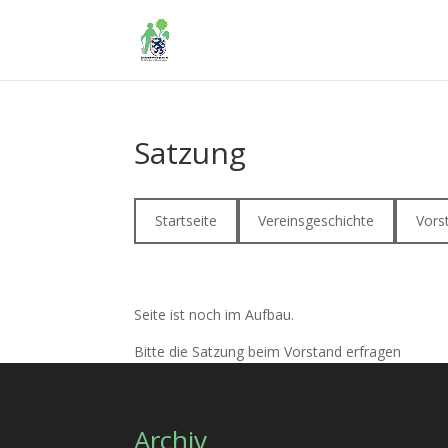
Satzung
Startseite
Vereinsgeschichte
Vors
Seite ist noch im Aufbau.
Bitte die Satzung beim Vorstand erfragen
Archiv