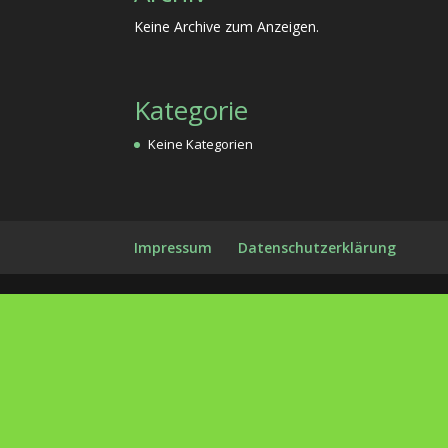
Keine Archive zum Anzeigen.
Kategorie
Keine Kategorien
Impressum
Datenschutzerklärung