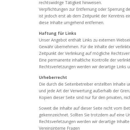
rechtswidrige Tätigkeit hinweisen.
Verpflichtungen zur Entfernung oder Sperrung d
ist jedoch erst ab dem Zeitpunkt der Kenntnis 
diese Inhalte umgehend entfernen.
Haftung für Links
Unser Angebot enthält Links zu externen Webseit
Gewähr übernehmen. Für die Inhalte der verlinkte
Zeitpunkt der Verlinkung auf mögliche Rechtsver
Eine permanente inhaltliche Kontrolle der verli
Rechtsverletzungen werden wir derartige Links
Urheberrecht
Die durch die Seitenbetreiber erstellten Inhalte
und jede Art der Verwertung außerhalb der Gren
Kopien dieser Seite sind nur für den privaten, n
Soweit die Inhalte auf dieser Seite nicht vom Be
gekennzeichnet. Sollten Sie trotzdem auf eine
Rechtsverletzungen werden wir derartige Inhalt
Vereinsinterne Fragen