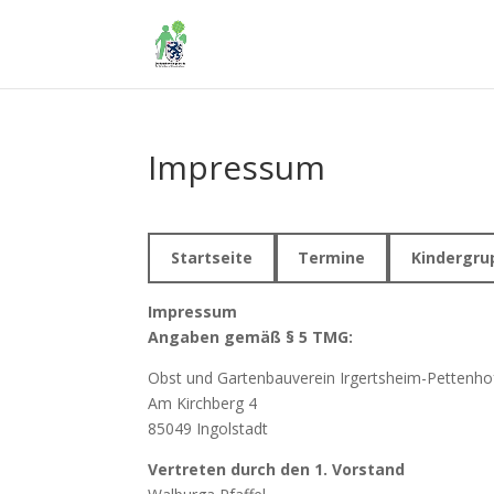
Impressum
Startseite
Termine
Kindergru
Impressum
Angaben gemäß § 5 TMG:
Obst und Gartenbauverein Irgertsheim-Pettenho
Am Kirchberg 4
85049 Ingolstadt
Vertreten durch den 1. Vorstand