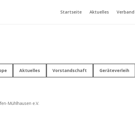
Startseite
Aktuelles
Verband
ppe
Aktuelles
Vorstandschaft
Geräteverleih
fen-Mühlhausen e.V.