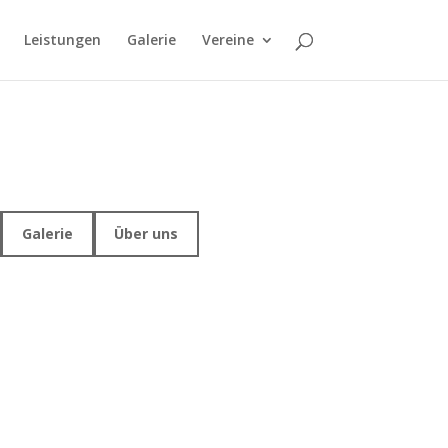
Leistungen
Galerie
Vereine
Galerie
Über uns