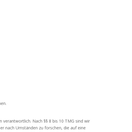
men.
n verantwortlich. Nach §§ 8 bis 10 TMG sind wir
der nach Umständen zu forschen, die auf eine