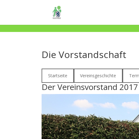
Die Vorstandschaft
Startseite
Vereinsgeschichte
Term
Der Vereinsvorstand 2017