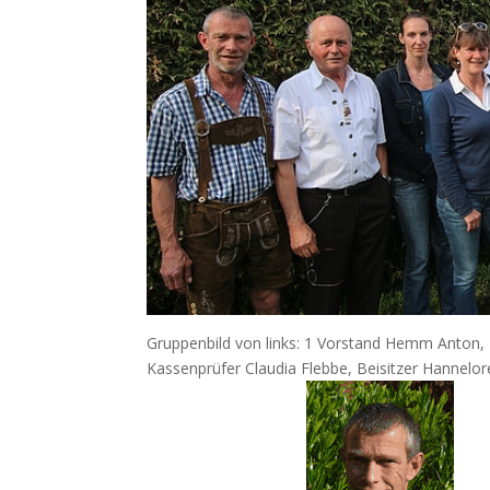
Gruppenbild von links: 1 Vorstand Hemm Anton, 
Kassenprüfer Claudia Flebbe, Beisitzer Hannelo