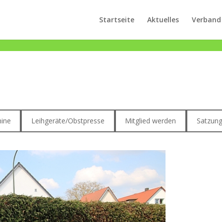
Startseite
Aktuelles
Verband
ine
Leihgeräte/Obstpresse
Mitglied werden
Satzun