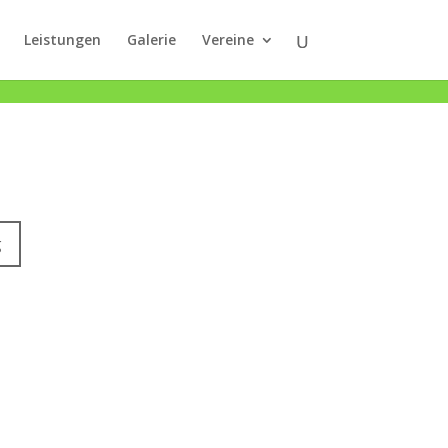
Leistungen
Galerie
Vereine
g