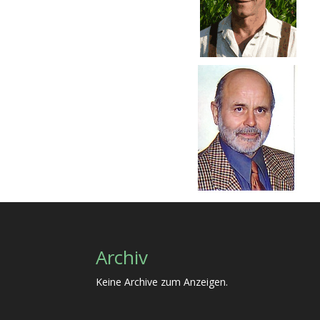
Archiv
Keine Archive zum Anzeigen.