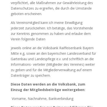
verpflichtet, alle Maßnahmen zur Gewährleistung des
Datenschutzes zu ergreifen, die durch die Umstände
geboten erscheinen.
Als Vereinsmitglied kann ich meine Einwilligung
jederzeit zurückziehen. Ich betätige, das Vorstehende
zur Kenntnis genommen zu haben und erlaube dem
Verein folgende Daten
jeweils online an die Volksbank Raiffeisenbank Bayern
Mitte e.g, sowie an den bayerischen Landesverband für
Gartenbau und Landespflege e.v. und schriftlich an die
Informations- verteiler (Mitglieder des Vereines) weiter
zu geben und für die Mitgliederverwaltung auf einem
Datenträger zu speichern.
Diese Daten werden an die Volksbank, zum
Einzug der Mitgliedsbeiträge weitergeben:
Vorname, Nachnahme, Bankverbindung