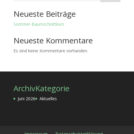
Neueste Beiträge
Sommer-Baumschnittkurs
Neueste Kommentare
Es sind keine Kommentare vorhanden.
Archiv
Kategorie
Juni 2026
Aktuelles
Impressum
Datenschutzerklärung