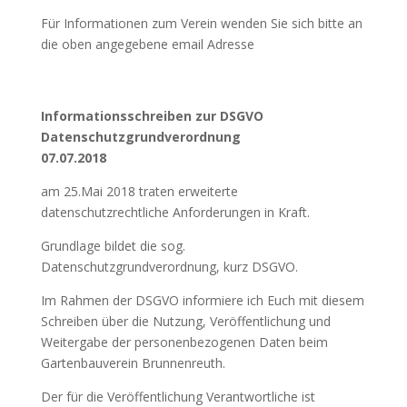
Für Informationen zum Verein wenden Sie sich bitte an
die oben angegebene email Adresse
Informationsschreiben zur DSGVO
Datenschutzgrundverordnung
07.07.2018
am 25.Mai 2018 traten erweiterte
datenschutzrechtliche Anforderungen in Kraft.
Grundlage bildet die sog.
Datenschutzgrundverordnung, kurz DSGVO.
Im Rahmen der DSGVO informiere ich Euch mit diesem
Schreiben über die Nutzung, Veröffentlichung und
Weitergabe der personenbezogenen Daten beim
Gartenbauverein Brunnenreuth.
Der für die Veröffentlichung Verantwortliche ist