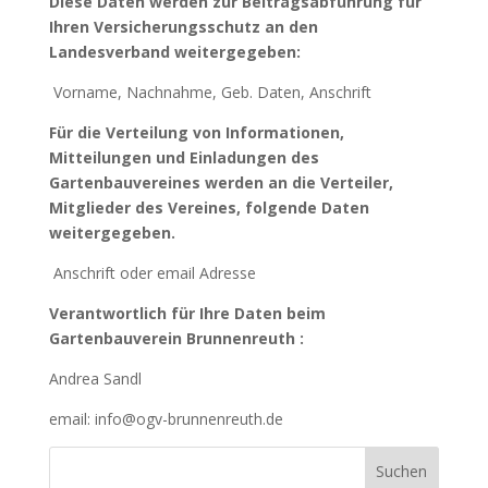
Diese Daten werden zur Beitragsabführung für
Ihren Versicherungsschutz an den
Landesverband weitergegeben:
Vorname, Nachnahme, Geb. Daten, Anschrift
Für die Verteilung von Informationen,
Mitteilungen und Einladungen des
Gartenbauvereines werden an die Verteiler,
Mitglieder des Vereines, folgende Daten
weitergegeben.
Anschrift oder email Adresse
Verantwortlich für Ihre Daten beim
Gartenbauverein Brunnenreuth :
Andrea Sandl
email: info@ogv-brunnenreuth.de
Suchen