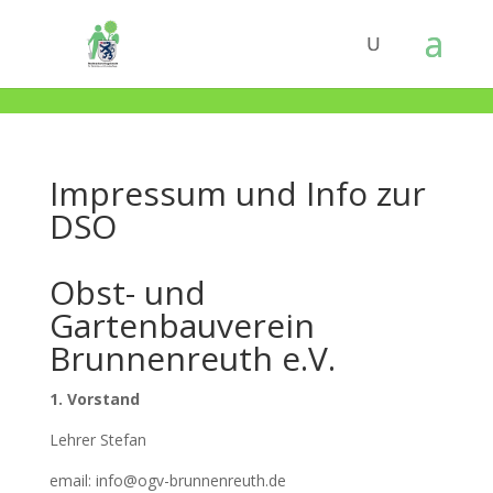
Impressum und Info zur
DSO
Obst- und
Gartenbauverein
Brunnenreuth e.V.
1. Vorstand
Lehrer Stefan
email: info@ogv-brunnenreuth.de