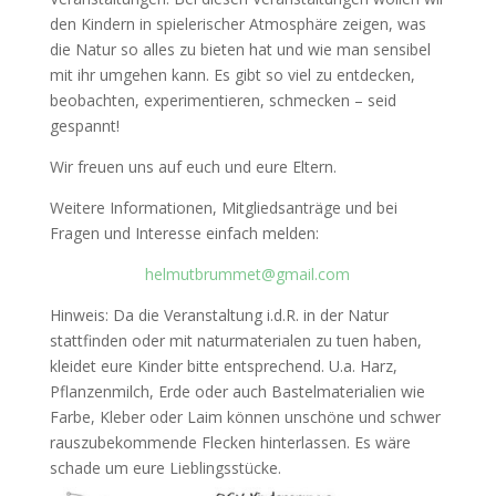
den Kindern in spielerischer Atmosphäre zeigen, was
die Natur so alles zu bieten hat und wie man sensibel
mit ihr umgehen kann. Es gibt so viel zu entdecken,
beobachten, experimentieren, schmecken – seid
gespannt!
Wir freuen uns auf euch und eure Eltern.
Weitere Informationen, Mitgliedsanträge und bei
Fragen und Interesse einfach melden:
helmutbrummet@gmail.com
Hinweis: Da die Veranstaltung i.d.R. in der Natur
stattfinden oder mit naturmaterialen zu tuen haben,
kleidet eure Kinder bitte entsprechend. U.a. Harz,
Pflanzenmilch, Erde oder auch Bastelmaterialien wie
Farbe, Kleber oder Laim können unschöne und schwer
rauszubekommende Flecken hinterlassen. Es wäre
schade um eure Lieblingsstücke.