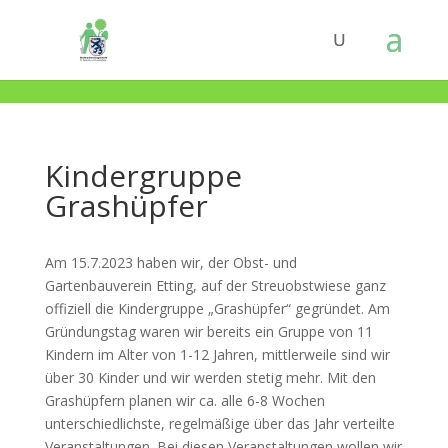
Kindergruppe
Grashüpfer
Am 15.7.2023 haben wir, der Obst- und
Gartenbauverein Etting, auf der Streuobstwiese ganz
offiziell die Kindergruppe „Grashüpfer“ gegründet. Am
Gründungstag waren wir bereits ein Gruppe von 11
Kindern im Alter von 1-12 Jahren, mittlerweile sind wir
über 30 Kinder und wir werden stetig mehr. Mit den
Grashüpfern planen wir ca. alle 6-8 Wochen
unterschiedlichste, regelmäßige über das Jahr verteilte
Veranstaltungen. Bei diesen Veranstaltungen wollen wir