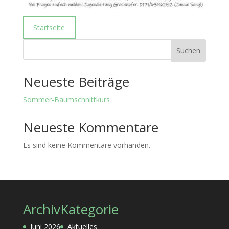
Startseite
Suchen
Neueste Beiträge
Sommer-Baumschnittkurs
Neueste Kommentare
Es sind keine Kommentare vorhanden.
Archiv
Kategorie
Juni 2026
Aktuelles