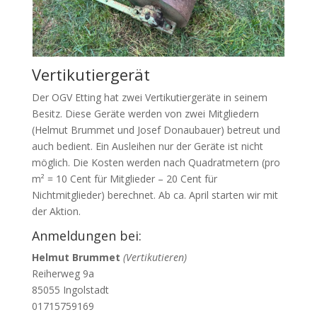
Vertikutiergerät
Der OGV Etting hat zwei Vertikutiergeräte in seinem
Besitz. Diese Geräte werden von zwei Mitgliedern
(Helmut Brummet und Josef Donaubauer) betreut und
auch bedient. Ein Ausleihen nur der Geräte ist nicht
möglich. Die Kosten werden nach Quadratmetern (pro
m² = 10 Cent für Mitglieder – 20 Cent für
Nichtmitglieder) berechnet. Ab ca. April starten wir mit
der Aktion.
Anmeldungen bei:
Helmut Brummet
(Vertikutieren)
Reiherweg 9a
85055 Ingolstadt
01715759169