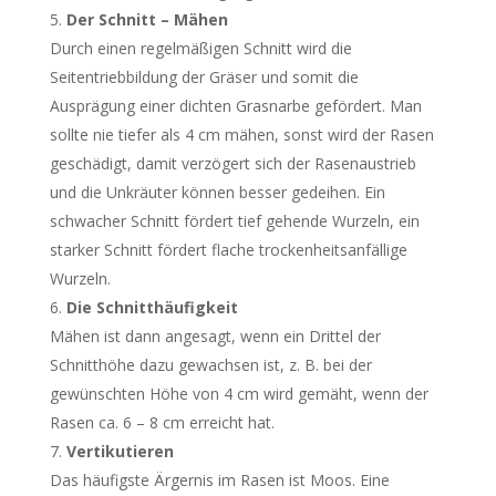
Der Schnitt – Mähen
Durch einen regelmäßigen Schnitt wird die
Seitentriebbildung der Gräser und somit die
Ausprägung einer dichten Grasnarbe gefördert. Man
sollte nie tiefer als 4 cm mähen, sonst wird der Rasen
geschädigt, damit verzögert sich der Rasenaustrieb
und die Unkräuter können besser gedeihen. Ein
schwacher Schnitt fördert tief gehende Wurzeln, ein
starker Schnitt fördert flache trockenheitsanfällige
Wurzeln.
Die Schnitthäufigkeit
Mähen ist dann angesagt, wenn ein Drittel der
Schnitthöhe dazu gewachsen ist, z. B. bei der
gewünschten Höhe von 4 cm wird gemäht, wenn der
Rasen ca. 6 – 8 cm erreicht hat.
Vertikutieren
Das häufigste Ärgernis im Rasen ist Moos. Eine