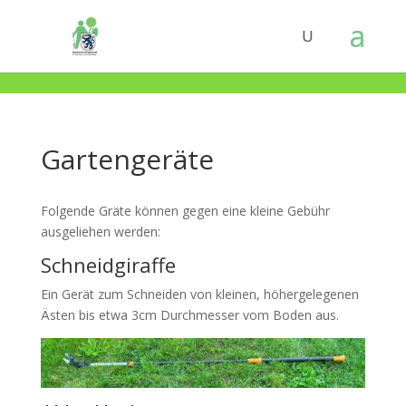
Gartengeräte
Folgende Gräte können gegen eine kleine Gebühr
ausgeliehen werden:
Schneidgiraffe
Ein Gerät zum Schneiden von kleinen, höhergelegenen
Ästen bis etwa 3cm Durchmesser vom Boden aus.