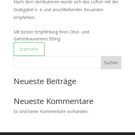
Nach dem Vertikutieren würde sich das Lüften mit der
Grabgabel o. ä. und anschließendes Besanden
empfehlen.
Mit bester Empfehlung Ihres Obst- und
Gartenbauvereins Etting
Startseite
Suchen
Neueste Beiträge
Neueste Kommentare
Es sind keine Kommentare vorhanden.