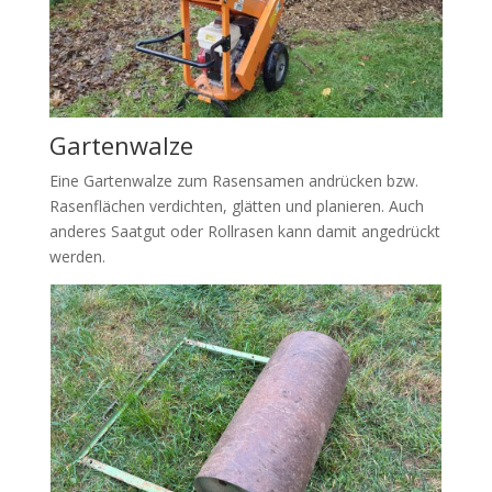
Gartenwalze
Eine Gartenwalze zum Rasensamen andrücken bzw.
Rasenflächen verdichten, glätten und planieren. Auch
anderes Saatgut oder Rollrasen kann damit angedrückt
werden.