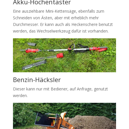
Akku-Hochentaster
Eine ausziehbare Mini-Kettensäge, ebenfalls zum
Schneiden von Ästen, aber mit erheblich mehr
Durchmesser. Er kann auch als Heckenschere benutzt
werden, das Wechselwerkzeug dafür ist vorhanden.
Benzin-Häcksler
Dieser kann nur mit Bediener, auf Anfrage, genutzt
werden.