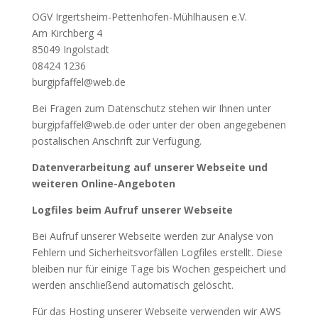
OGV Irgertsheim-Pettenhofen-Mühlhausen e.V.
Am Kirchberg 4
85049 Ingolstadt
08424 1236
burgipfaffel@web.de
Bei Fragen zum Datenschutz stehen wir Ihnen unter
burgipfaffel@web.de oder unter der oben angegebenen
postalischen Anschrift zur Verfügung.
Datenverarbeitung auf unserer Webseite und
weiteren Online-Angeboten
Logfiles beim Aufruf unserer Webseite
Bei Aufruf unserer Webseite werden zur Analyse von
Fehlern und Sicherheitsvorfällen Logfiles erstellt. Diese
bleiben nur für einige Tage bis Wochen gespeichert und
werden anschließend automatisch gelöscht.
Für das Hosting unserer Webseite verwenden wir AWS