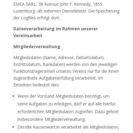
EMEA SARL, 38 Avenue John F. Kennedy, 1855
Luxemburg als externen Dienstleister. Die Speicherung
der Logfiles erfolgt dort.
Datenverarbeitung im Rahmen unserer
Vereinsarbeit
Mitgliederverwaltung
Mitgliedsdaten (Name, Adresse, Geburtsdatum,
Eintrittsdatum, Bankdaten) werden von den jeweiligen
Funktionsträger:innen unseres Vereins nur für die ihnen
zugeordnete Aufgabenerfüllung verarbeitet. Im
Einzelnen bedeutet dies:
Wenn der Vorstand Mitgliedsdaten benötigt, um
seine Aufgaben zu erledigen, darf er auf alle hierfür
erforderlichen Mitgliedsdaten zugreifen. Dazu gehört
insbesondere Mitgliederverwaltung.
Der/die Kassenwart:in verarbeitet die Mitgliedsdaten,