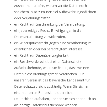
Ausnahmen greifen, warum wir die Daten noch
speichern, also zum Beispiel Aufbewahrungspflichten
oder Verjährungsfristen
ein Recht auf Einschränkung der Verarbeitung,
ein jederzeitiges Recht, Einwilligungen in die
Datenverarbeitung zu widerrufen,
ein Widerspruchsrecht gegen eine Verarbeitung im
öffentlichen oder bei berechtigtem Interesse,
ein Recht auf Datenübertragbarkeit,
ein Beschwerderecht bei einer Datenschutz-
Aufsichtsbehörde, wenn Sie finden, dass wir Ihre
Daten nicht ordnungsgemäß verarbeiten. Für
unseren Verein ist das Bayerische Landesamt für
Datenschutzaufsicht zuständig. Wenn Sie sich in
einem anderen Bundesland oder nicht in
Deutschland aufhalten, können Sie sich aber auch an
die dortige Datenschutzbehörde wenden.