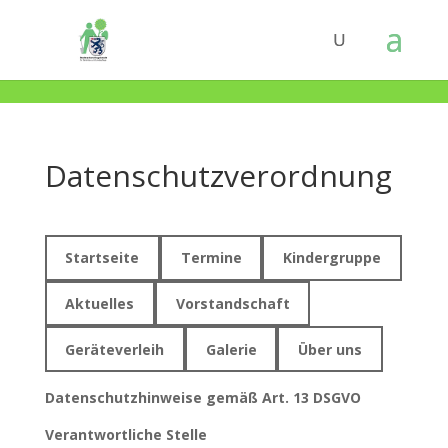
Datenschutzverordnung
Startseite
Termine
Kindergruppe
Aktuelles
Vorstandschaft
Geräteverleih
Galerie
Über uns
Datenschutzhinweise gemäß Art. 13 DSGVO
Verantwortliche Stelle