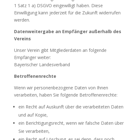
1 Satz 1 a) DSGVO eingewilligt haben. Diese
Einwilligung kann jederzeit für die Zukunft widerrufen
werden.
Datenweitergabe an Empfänger außerhalb des
Vereins
Unser Verein gibt Mitgliederdaten an folgende
Empfänger weiter:
Bayerischer Landesverband
Betroffenenrechte
Wenn wir personenbezogene Daten von Ihnen
verarbeiten, haben Sie folgende Betroffenenrechte:
ein Recht auf Auskunft über die verarbeiteten Daten
und auf Kopie,
ein Berichtigungsrecht, wenn wir falsche Daten über
Sie verarbeiten,
ein Recht auf Löschung, es sei denn, dass noch