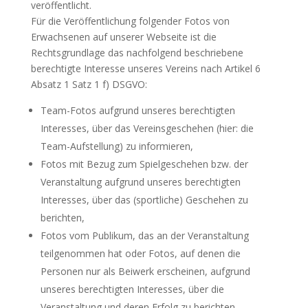
veröffentlicht.
Für die Veröffentlichung folgender Fotos von
Erwachsenen auf unserer Webseite ist die
Rechtsgrundlage das nachfolgend beschriebene
berechtigte Interesse unseres Vereins nach Artikel 6
Absatz 1 Satz 1 f) DSGVO:
Team-Fotos aufgrund unseres berechtigten
Interesses, über das Vereinsgeschehen (hier: die
Team-Aufstellung) zu informieren,
Fotos mit Bezug zum Spielgeschehen bzw. der
Veranstaltung aufgrund unseres berechtigten
Interesses, über das (sportliche) Geschehen zu
berichten,
Fotos vom Publikum, das an der Veranstaltung
teilgenommen hat oder Fotos, auf denen die
Personen nur als Beiwerk erscheinen, aufgrund
unseres berechtigten Interesses, über die
Veranstaltung und deren Erfolg zu berichten.