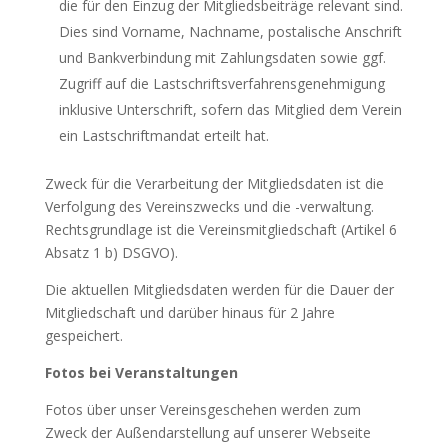
die für den Einzug der Mitgliedsbeiträge relevant sind.
Dies sind Vorname, Nachname, postalische Anschrift
und Bankverbindung mit Zahlungsdaten sowie ggf.
Zugriff auf die Lastschriftsverfahrensgenehmigung
inklusive Unterschrift, sofern das Mitglied dem Verein
ein Lastschriftmandat erteilt hat.
Zweck für die Verarbeitung der Mitgliedsdaten ist die
Verfolgung des Vereinszwecks und die -verwaltung.
Rechtsgrundlage ist die Vereinsmitgliedschaft (Artikel 6
Absatz 1 b) DSGVO).
Die aktuellen Mitgliedsdaten werden für die Dauer der
Mitgliedschaft und darüber hinaus für 2 Jahre
gespeichert.
Fotos bei Veranstaltungen
Fotos über unser Vereinsgeschehen werden zum
Zweck der Außendarstellung auf unserer Webseite