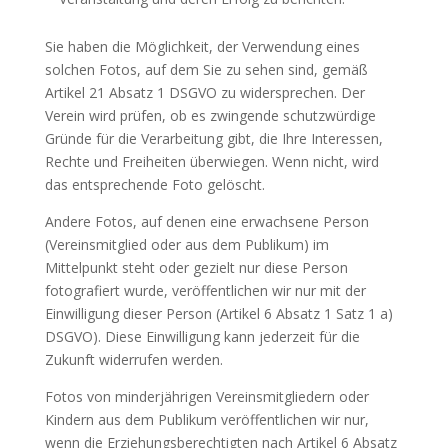
Sie haben die Möglichkeit, der Verwendung eines
solchen Fotos, auf dem Sie zu sehen sind, gemäß
Artikel 21 Absatz 1 DSGVO zu widersprechen. Der
Verein wird prüfen, ob es zwingende schutzwürdige
Gründe für die Verarbeitung gibt, die Ihre Interessen,
Rechte und Freiheiten überwiegen. Wenn nicht, wird
das entsprechende Foto gelöscht.
Andere Fotos, auf denen eine erwachsene Person
(Vereinsmitglied oder aus dem Publikum) im
Mittelpunkt steht oder gezielt nur diese Person
fotografiert wurde, veröffentlichen wir nur mit der
Einwilligung dieser Person (Artikel 6 Absatz 1 Satz 1 a)
DSGVO). Diese Einwilligung kann jederzeit für die
Zukunft widerrufen werden.
Fotos von minderjährigen Vereinsmitgliedern oder
Kindern aus dem Publikum veröffentlichen wir nur,
wenn die Erziehungsberechtigten nach Artikel 6 Absatz